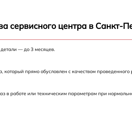
ва сервисного центра в Санкт-П
 детали — до 3 месяцев.
а, который прямо обусловлен с качеством проведенного
аз в работе или техническим параметрам при нормальн