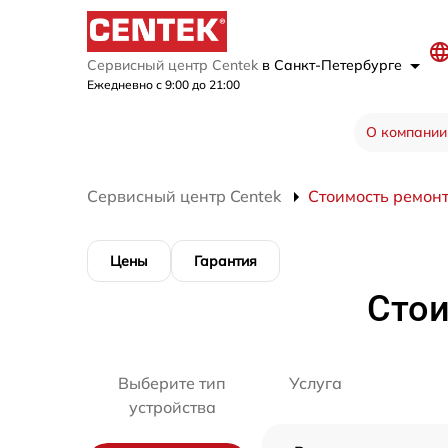
Сервисный центр Centek
в Санкт-Петербурге
Ежедневно с 9:00 до 21:00
О компании
Сервисный центр Centek
Стоимость ремон
Цены
Гарантия
Стои
Выберите тип
Услуга
устройства