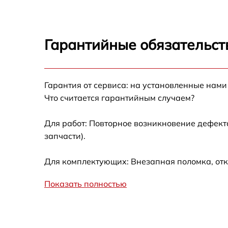
Гарантийные обязательст
Гарантия от сервиса: на установленные нами
Что считается гарантийным случаем?
Для работ: Повторное возникновение дефект
запчасти).
Для комплектующих: Внезапная поломка, отк
Показать полностью