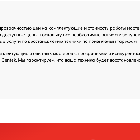
прозрачностью цен на комплектующие и стоимость работы масте
и доступные цены, поскольку все необходимые запчасти закупа
ые услуги по восстановлению техники по приемлемым тарифам.
мплектующих и опытных мастеров с прозрачными и конкурентос
Centek. Мы гарантируем, что ваша техника будет восстановлен