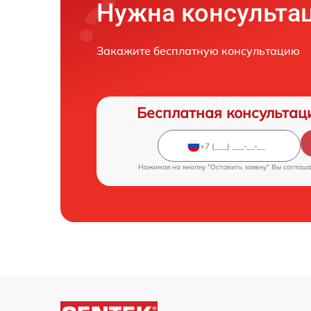
Нужна консульта
Закажите бесплатную консультацию
Бесплатная консультац
Нажимая на кнопку "Оставить заявку" Вы соглаш