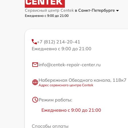
Сервисный центр Centek
в Санкт-Петербурге
Ежедневно с 9:00 до 21:00
+7 (812) 214-20-41
Ежедневно с 9:00 до 21:00
info@centek-repair-center.ru
Набережная Обводного канала, 118к7
Адрес сервисного центра Centek
Режим работы:
Ежедневно с 9:00 до 21:00
Способы оплаты