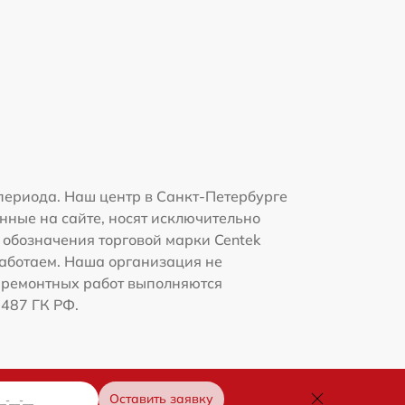
периода. Наш центр в Санкт-Петербурге
нные на сайте, носят исключительно
и обозначения торговой марки Centek
работаем. Наша организация не
 ремонтных работ выполняются
1487 ГК РФ.
Оставить заявку