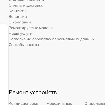
Оплата и доставка
Контакты
Вакансии
О компании
Ремонтируемые модели
Наши услуги
Согласие на обработку персональных данных
Способы оплаты
Ремонт устройств
Кондиционеров
Морозильных
Стиральны