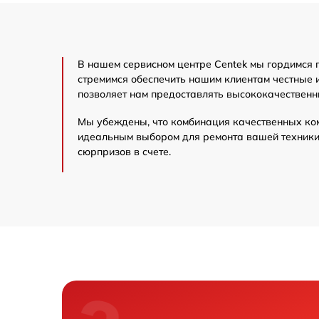
В нашем сервисном центре Centek мы гордимся 
стремимся обеспечить нашим клиентам честные 
позволяет нам предоставлять высококачественн
Мы убеждены, что комбинация качественных ко
идеальным выбором для ремонта вашей техники 
сюрпризов в счете.