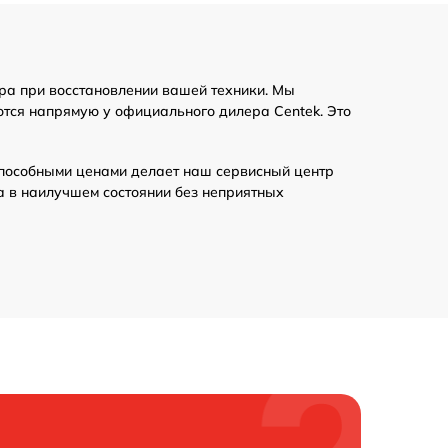
ра при восстановлении вашей техники. Мы
ются напрямую у официального дилера Centek. Это
пособными ценами делает наш сервисный центр
а в наилучшем состоянии без неприятных