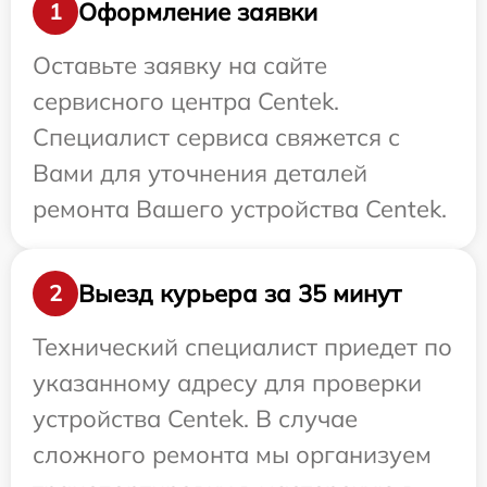
Оформление заявки
1
Оставьте заявку на сайте
сервисного центра Centek.
Специалист сервиса свяжется с
Вами для уточнения деталей
ремонта Вашего устройства Centek.
Выезд курьера за 35 минут
2
Технический специалист приедет по
указанному адресу для проверки
устройства Centek. В случае
сложного ремонта мы организуем