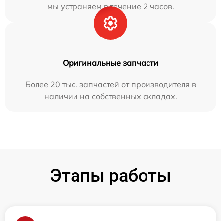
мы устраняем в течение 2 часов.
Оригинальные запчасти
Более 20 тыс. запчастей от производителя в
наличии на собственных складах.
Этапы работы