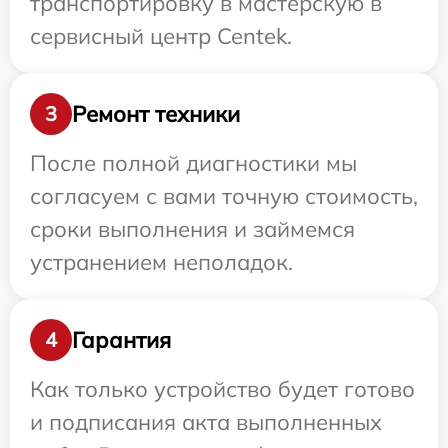
транспортировку в мастерскую в
сервисный центр Centek.
Ремонт техники
3
После полной диагностики мы
согласуем с вами точную стоимость,
сроки выполнения и займемся
устранением неполадок.
Гарантия
4
Как только устройство будет готово
и подписания акта выполненных