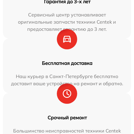
Гарантия до 3-х лет
Сервисный центр устанавливает
оригинальные запчасти техники Centek и
предоставляет гарантию до 3 лет.
Бесплатная доставка
Наш курьер в Санкт-Петербурге бесплатно
доставит ваше устройство на ремонт и обратно.
Срочный ремонт
Большинство неисправностей техники Centek