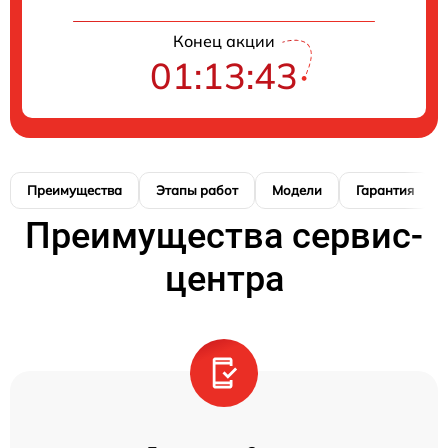
Конец акции
01:13:42
Преимущества
Этапы работ
Модели
Гарантия
Преимущества сервис-
центра