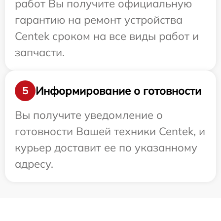
работ Вы получите официальную
гарантию на ремонт устройства
Centek сроком на все виды работ и
запчасти.
Информирование о готовности
5
Вы получите уведомление о
готовности Вашей техники Centek, и
курьер доставит ее по указанному
адресу.