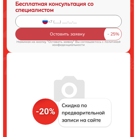
Бесплатная консультация со
специалистом
Оставить заявку
Нажимая на кнопку "Оставить заявку" Вы соглашаетесь c
политикой
конфиденциальности
Скидка по
-20%
предварительной
записи на сайте