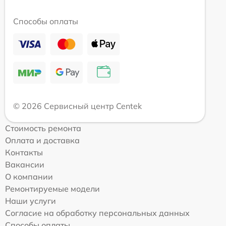
Способы оплаты
© 2026 Сервисный центр Centek
Стоимость ремонта
Оплата и доставка
Контакты
Вакансии
О компании
Ремонтируемые модели
Наши услуги
Согласие на обработку персональных данных
Способы оплаты