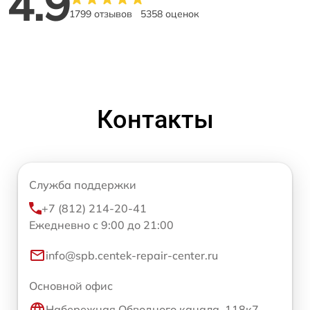
4.9
1799 отзывов
5358 оценок
Контакты
Служба поддержки
+7 (812) 214-20-41
Ежедневно с 9:00 до 21:00
info@spb.centek-repair-center.ru
Основной офис
Набережная Обводного канала, 118к7