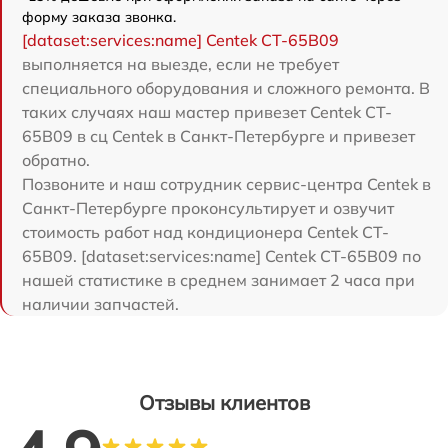
форму заказа звонка.
[dataset:services:name] Centek CT-65B09
выполняется на выезде, если не требует
специального оборудования и сложного ремонта. В
таких случаях наш мастер привезет Centek CT-
65B09 в сц Centek в Санкт-Петербурге и привезет
обратно.
Позвоните и наш сотрудник сервис-центра Centek в
Санкт-Петербурге проконсультирует и озвучит
стоимость работ над кондиционера Centek CT-
65B09. [dataset:services:name] Centek CT-65B09 по
нашей статистике в среднем занимает 2 часа при
наличии запчастей.
Отзывы клиентов