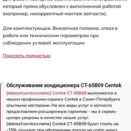
который прямо обусловлен с выполненной работой
(например, некорректный монтаж запчасти).
Для комплектующих: Внезапная поломка, отказ в
работе или техническим параметрам при
соблюдении условий эксплуатации.
Показать полностью
Обслуживание кондиционера CT-65B09 Centek
[dataset:services:name] Centek CT-65B09
выполняется в
нашем профильном сервисе Centek в Санкт-Петербурге
опытными мастерами. На все виды услуг и запчасти
предоставляем расширенную гарантию - мы в сервис-
центре уверены в качестве наших услуг.
[dataset:services:name] Centek CT-65B09 будет стоить на
-15% дешевле при оформлении заказа на сайте через