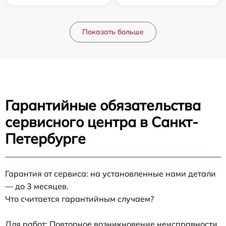
Показать больше
Гарантийные обязательства
сервисного центра в Санкт-
Петербурге
Гарантия от сервиса: на установленные нами детали
— до 3 месяцев.
Что считается гарантийным случаем?
Для работ: Повторное возникновение неисправности,