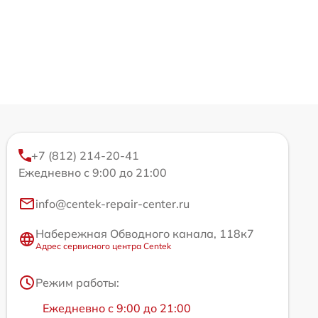
+7 (812) 214-20-41
Ежедневно с 9:00 до 21:00
info@centek-repair-center.ru
Набережная Обводного канала, 118к7
Адрес сервисного центра Centek
Режим работы:
Ежедневно с 9:00 до 21:00