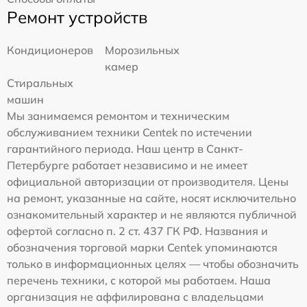
Ремонт устройств
Кондиционеров
Морозильных
камер
Стиральных
машин
Мы занимаемся ремонтом и техническим
обслуживанием техники Centek по истечении
гарантийного периода. Наш центр в Санкт-
Петербурге работает независимо и не имеет
официальной авторизации от производителя. Цены
на ремонт, указанные на сайте, носят исключительно
ознакомительный характер и не являются публичной
офертой согласно п. 2 ст. 437 ГК РФ. Названия и
обозначения торговой марки Centek упоминаются
только в информационных целях — чтобы обозначить
перечень техники, с которой мы работаем. Наша
организация не аффилирована с владельцами