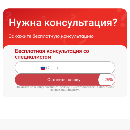
Нужна консультация?
Закажите бесплатную консультацию
Бесплатная консультация со
специалистом
Оставить заявку
Нажимая на кнопку "Оставить заявку" Вы соглашаетесь c
политикой
конфиденциальности