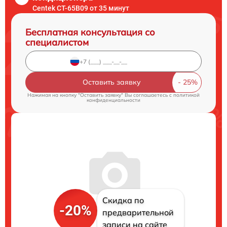
Centek CT-65B09 от 35 минут
Бесплатная консультация со
специалистом
Оставить заявку
Нажимая на кнопку "Оставить заявку" Вы соглашаетесь c
политикой
конфиденциальности
Скидка по
-20%
предварительной
записи на сайте