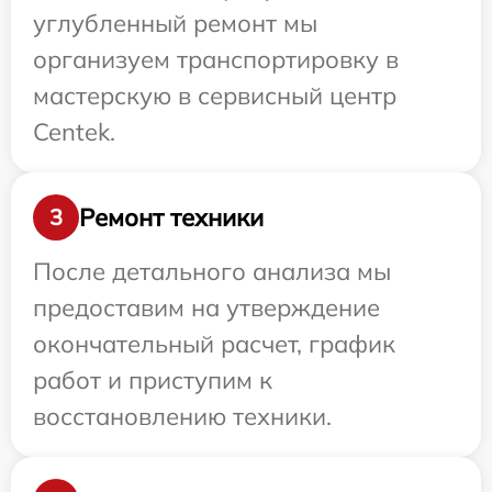
углубленный ремонт мы
организуем транспортировку в
мастерскую в сервисный центр
Centek.
Ремонт техники
3
После детального анализа мы
предоставим на утверждение
окончательный расчет, график
работ и приступим к
восстановлению техники.