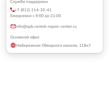
Служба поддержки
+7 (812) 214-20-41
Ежедневно с 9:00 до 21:00
info@spb.centek-repair-center.ru
Основной офис
Набережная Обводного канала, 118к7