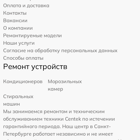
Оплата и доставка
Контакты
Вакансии
О компании
Ремонтируемые модели
Наши услуги
Согласие на обработку персональных данных
Способы оплаты
Ремонт устройств
Кондиционеров
Морозильных
камер
Стиральных
машин
Мы занимаемся ремонтом и техническим
обслуживанием техники Centek по истечении
гарантийного периода. Наш центр в Санкт-
Петербурге работает независимо и не имеет