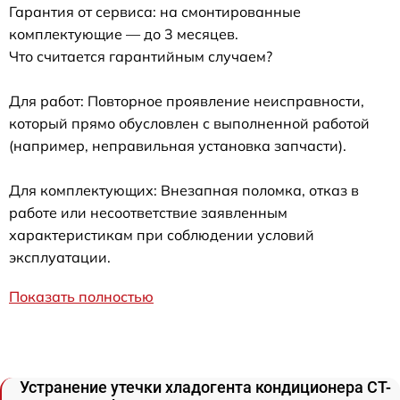
Гарантия от сервиса: на смонтированные
комплектующие — до 3 месяцев.
Что считается гарантийным случаем?
Для работ: Повторное проявление неисправности,
который прямо обусловлен с выполненной работой
(например, неправильная установка запчасти).
Для комплектующих: Внезапная поломка, отказ в
работе или несоответствие заявленным
характеристикам при соблюдении условий
эксплуатации.
Показать полностью
Устранение утечки хладогента кондиционера CT-