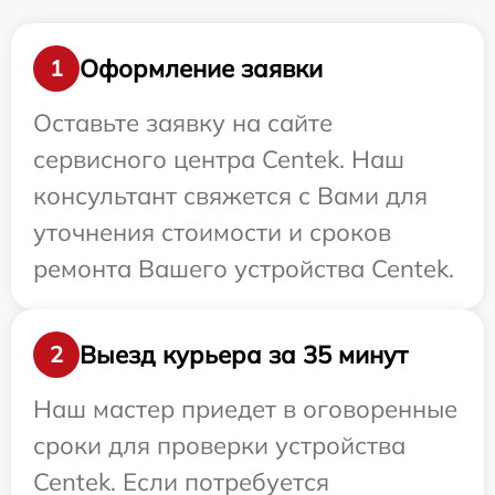
Оформление заявки
1
Оставьте заявку на сайте
сервисного центра Centek. Наш
консультант свяжется с Вами для
уточнения стоимости и сроков
ремонта Вашего устройства Centek.
Выезд курьера за 35 минут
2
Наш мастер приедет в оговоренные
сроки для проверки устройства
Centek. Если потребуется