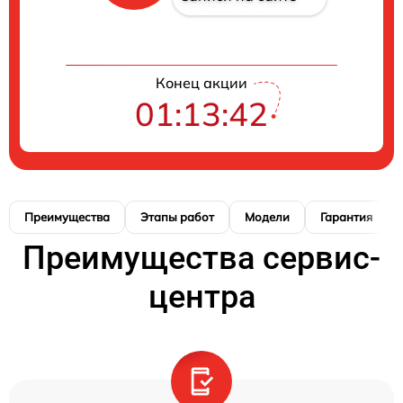
Конец акции
01:13:41
Преимущества
Этапы работ
Модели
Гарантия
Преимущества сервис-
центра