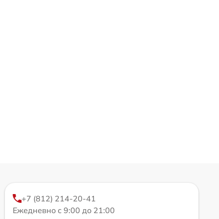
+7 (812) 214-20-41
Ежедневно с 9:00 до 21:00