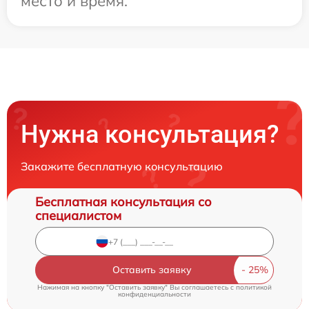
место и время.
Нужна консультация?
Закажите бесплатную консультацию
Бесплатная консультация со
специалистом
Оставить заявку
Нажимая на кнопку "Оставить заявку" Вы соглашаетесь c
политикой
конфиденциальности