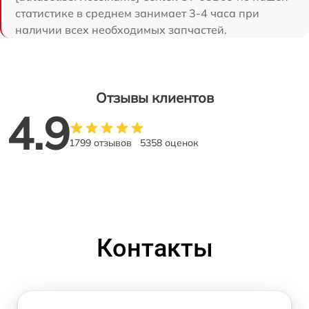
статистике в среднем занимает 3-4 часа при
наличии всех необходимых запчастей.
Отзывы клиентов
4.9
1799 отзывов
5358 оценок
Контакты