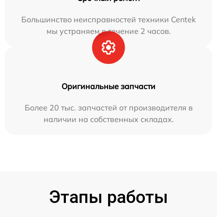
Большинство неисправностей техники Centek
мы устраняем в течение 2 часов.
Оригинальные запчасти
Более 20 тыс. запчастей от производителя в
наличии на собственных складах.
Этапы работы