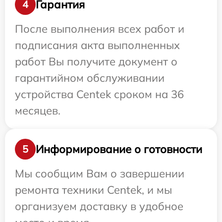
Гарантия
4
После выполнения всех работ и
подписания акта выполненных
работ Вы получите документ о
гарантийном обслуживании
устройства Centek сроком на 36
месяцев.
Информирование о готовности
5
Мы сообщим Вам о завершении
ремонта техники Centek, и мы
организуем доставку в удобное