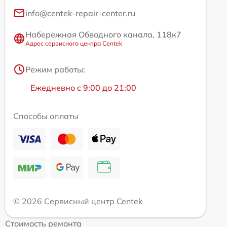
info@centek-repair-center.ru
Набережная Обводного канала, 118к7
Адрес сервисного центра Centek
Режим работы:
Ежедневно с 9:00 до 21:00
Способы оплаты
© 2026 Сервисный центр Centek
Стоимость ремонта