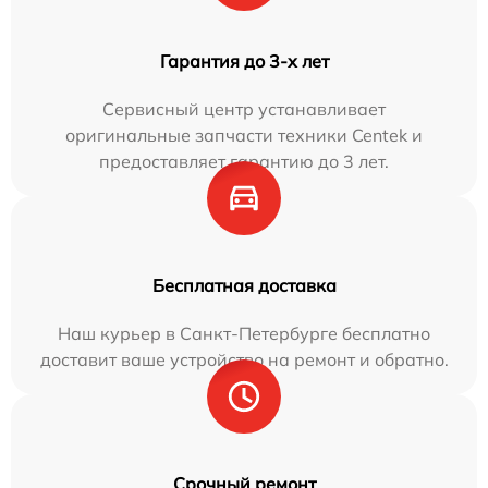
Гарантия до 3-х лет
Сервисный центр устанавливает
оригинальные запчасти техники Centek и
предоставляет гарантию до 3 лет.
Бесплатная доставка
Наш курьер в Санкт-Петербурге бесплатно
доставит ваше устройство на ремонт и обратно.
Срочный ремонт