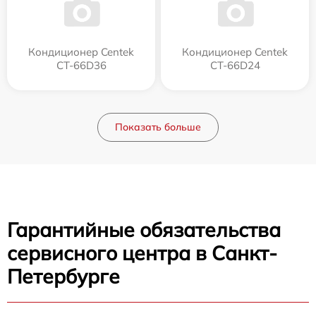
Кондиционер Centek
Кондиционер Centek
CT-66D36
CT-66D24
Показать больше
Гарантийные обязательства
сервисного центра в Санкт-
Петербурге