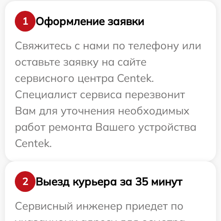
Оформление заявки
1
Свяжитесь с нами по телефону или
оставьте заявку на сайте
сервисного центра Centek.
Специалист сервиса перезвонит
Вам для уточнения необходимых
работ ремонта Вашего устройства
Centek.
Выезд курьера за 35 минут
2
Сервисный инженер приедет по