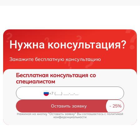
Нужна консультация?
Закажите бесплатную консультацию
Бесплатная консультация со
специалистом
Оставить заявку
Нажимая на кнопку "Оставить заявку" Вы соглашаетесь c
политикой
конфиденциальности