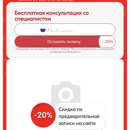
Бесплатная консультация со
специалистом
Оставить заявку
Нажимая на кнопку "Оставить заявку" Вы соглашаетесь c
политикой
конфиденциальности
Скидка по
-20%
предварительной
записи на сайте