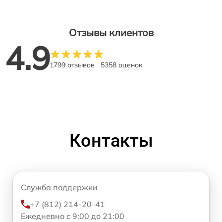
Отзывы клиентов
4.9
1799 отзывов
5358 оценок
Контакты
Служба поддержки
+7 (812) 214-20-41
Ежедневно с 9:00 до 21:00