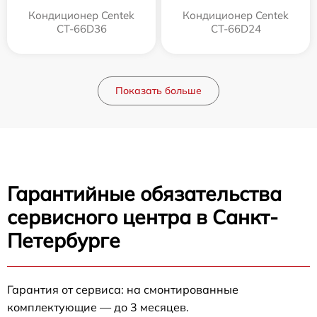
Кондиционер Centek
Кондиционер Centek
CT-66D36
CT-66D24
Показать больше
Гарантийные обязательства
сервисного центра в Санкт-
Петербурге
Гарантия от сервиса: на смонтированные
комплектующие — до 3 месяцев.