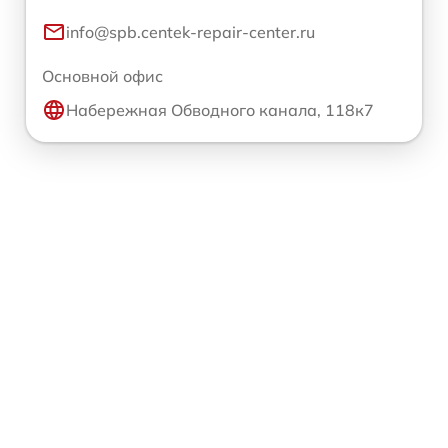
info@spb.centek-repair-center.ru
Основной офис
Набережная Обводного канала, 118к7