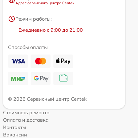
Адрес сервисного центра Centek
Режим работы:
Ежедневно с 9:00 до 21:00
Способы оплаты
© 2026 Сервисный центр Centek
Стоимость ремонта
Оплата и доставка
Контакты
Вакансии