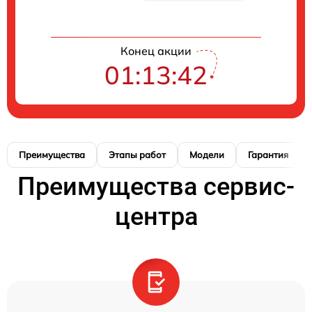
Конец акции
01:13:41
Преимущества
Этапы работ
Модели
Гарантия
Преимущества сервис-
центра