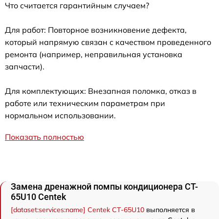
Что считается гарантийным случаем?
Для работ: Повторное возникновение дефекта,
который напрямую связан с качеством проведенного
ремонта (например, неправильная установка
запчасти).
Для комплектующих: Внезапная поломка, отказ в
работе или техническим параметрам при
нормальном использовании.
Показать полностью
Замена дренажной помпы кондиционера CT-
65U10 Centek
[dataset:services:name] Centek CT-65U10
выполняется в