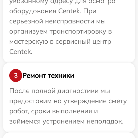
указанному адресу для осмотра
оборудования Centek. При
серьезной неисправности мы
организуем транспортировку в
мастерскую в сервисный центр
Centek.
Ремонт техники
3
После полной диагностики мы
предоставим на утверждение смету
работ, сроки выполнения и
займемся устранением неполадок.