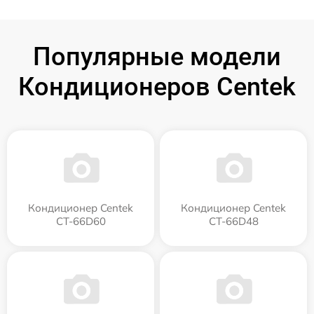
Популярные модели
Кондиционеров Centek
Кондиционер Centek
Кондиционер Centek
CT-66D60
CT-66D48