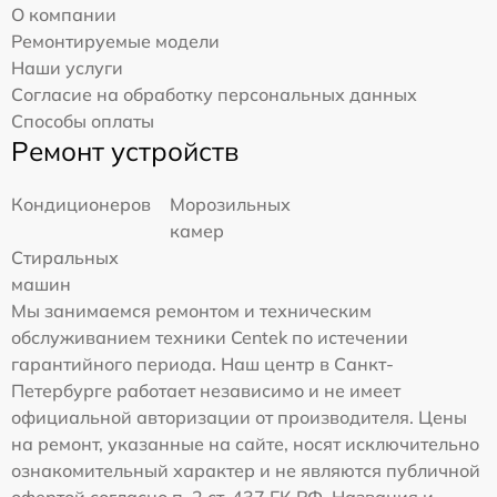
О компании
Ремонтируемые модели
Наши услуги
Согласие на обработку персональных данных
Способы оплаты
Ремонт устройств
Кондиционеров
Морозильных
камер
Стиральных
машин
Мы занимаемся ремонтом и техническим
обслуживанием техники Centek по истечении
гарантийного периода. Наш центр в Санкт-
Петербурге работает независимо и не имеет
официальной авторизации от производителя. Цены
на ремонт, указанные на сайте, носят исключительно
ознакомительный характер и не являются публичной