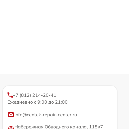
+7 (812) 214-20-41
Ежедневно с 9:00 до 21:00
info@centek-repair-center.ru
Набережная Обводного канала, 118к7