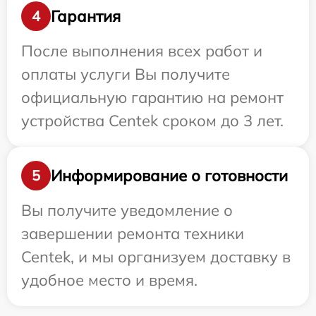
Гарантия
4
После выполнения всех работ и
оплаты услуги Вы получите
официальную гарантию на ремонт
устройства Centek сроком до 3 лет.
Информирование о готовности
5
Вы получите уведомление о
завершении ремонта техники
Centek, и мы организуем доставку в
удобное место и время.