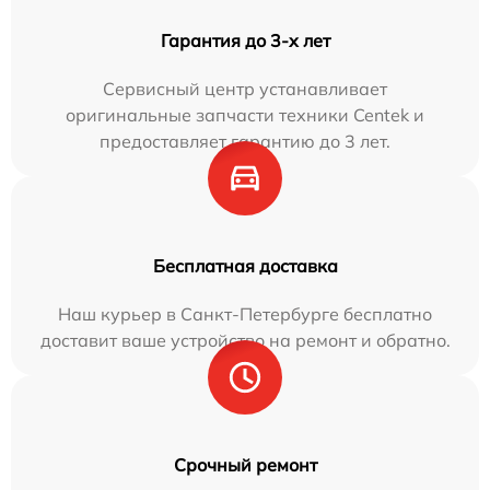
Гарантия до 3-х лет
Сервисный центр устанавливает
оригинальные запчасти техники Centek и
предоставляет гарантию до 3 лет.
Бесплатная доставка
Наш курьер в Санкт-Петербурге бесплатно
доставит ваше устройство на ремонт и обратно.
Срочный ремонт