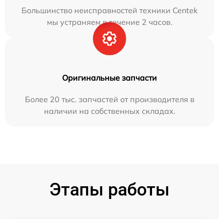
Большинство неисправностей техники Centek
мы устраняем в течение 2 часов.
Оригинальные запчасти
Более 20 тыс. запчастей от производителя в
наличии на собственных складах.
Этапы работы